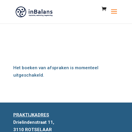
Het boeken van afspraken is momenteel
uitgeschakeld.
PRAKTIJKADRES
Drielindenstraat 11,
3110 ROTSELAAR