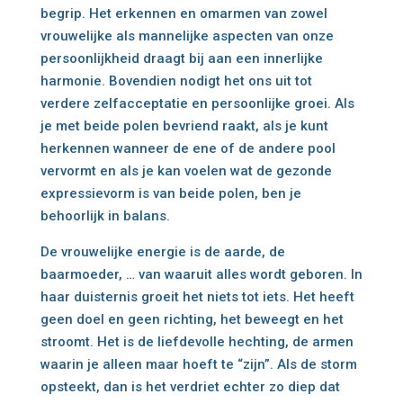
begrip. Het erkennen en omarmen van zowel
vrouwelijke als mannelijke aspecten van onze
persoonlijkheid draagt bij aan een innerlijke
harmonie. Bovendien nodigt het ons uit tot
verdere zelfacceptatie en persoonlijke groei. Als
je met beide polen bevriend raakt, als je kunt
herkennen wanneer de ene of de andere pool
vervormt en als je kan voelen wat de gezonde
expressievorm is van beide polen, ben je
behoorlijk in balans.
De vrouwelijke energie is de aarde, de
baarmoeder, … van waaruit alles wordt geboren. In
haar duisternis groeit het niets tot iets. Het heeft
geen doel en geen richting, het beweegt en het
stroomt. Het is de liefdevolle hechting, de armen
waarin je alleen maar hoeft te “zijn”. Als de storm
opsteekt, dan is het verdriet echter zo diep dat