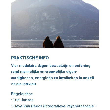
PRAKTISCHE INFO
Vier modulaire dagen bewustzijn en oefening
rond mannelijke en vrouwelijke eigen-
aardigheden, energieën en kwaliteiten in onzelf
en als individu.
Begeleiders:
• Luc Jansen
• Lieve Van Beeck
(Integratieve Psychotherapie –