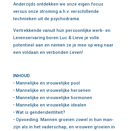
Anderzijds ontdekken we onze eigen focus
versus onze stroming a.h.v. verschillende
technieken uit de psychodrama.
Vertrekkende vanuit hun persoonlijke werk- en
Levenservaring boren Luc & Lieve je volle
potentieel aan en nemen ze je mee op weg naar
een voldaan en verbonden Leven!
INHOUD
• Mannelijke en vrouwelijke pool
• Mannelijke en vrouwelijke hersenen
• Mannelijke en vrouwelijke hormonen
• Mannelijke en vrouwelijke idealen
• Wat is genderidentiteit?
• Opvoeding: Mannen groeien zowel in hun man-
zijn als in het vaderschap, en vrouwen groeien in