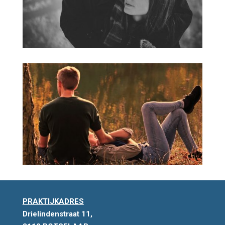
PRAKTIJKADRES
Drielindenstraat 11,