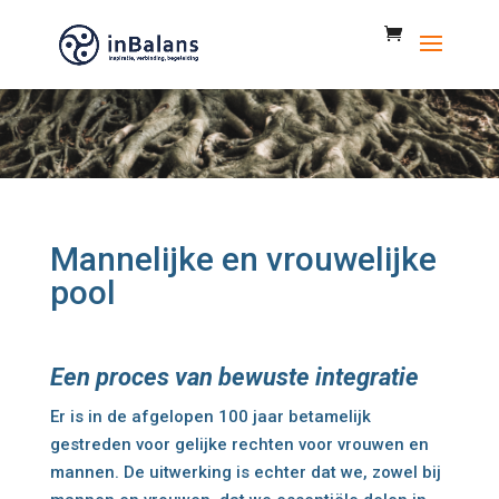
Mannelijke en vrouwelijke
pool
Een proces van bewuste integratie
Er is in de afgelopen 100 jaar betamelijk
gestreden voor gelijke rechten voor vrouwen en
mannen. De uitwerking is echter dat we, zowel bij