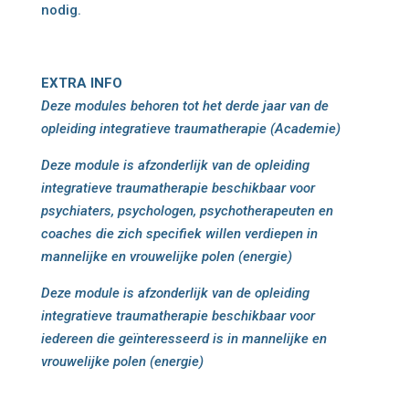
nodig.
EXTRA INFO
Deze modules behoren tot het derde jaar van de
opleiding integratieve traumatherapie (Academie)
Deze module is afzonderlijk van de opleiding
integratieve traumatherapie beschikbaar voor
psychiaters, psychologen, psychotherapeuten en
coaches die zich specifiek willen verdiepen in
mannelijke en vrouwelijke polen (energie)
Deze module is afzonderlijk van de opleiding
integratieve traumatherapie beschikbaar voor
iedereen die geïnteresseerd is in mannelijke en
vrouwelijke polen (energie)