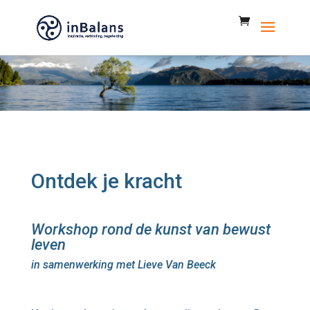
Ontdek je kracht
Workshop rond de kunst van bewust
leven
in samenwerking met Lieve Van Beeck