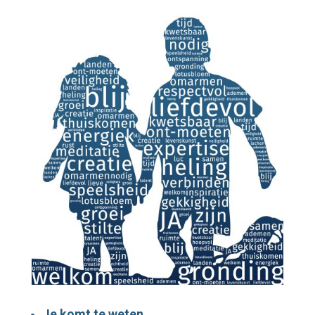
Je komt te weten