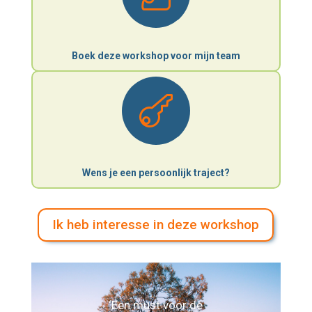
Boek deze workshop voor mijn team

Wens je een persoonlijk traject?
Ik heb interesse in deze workshop
‘Een must voor de