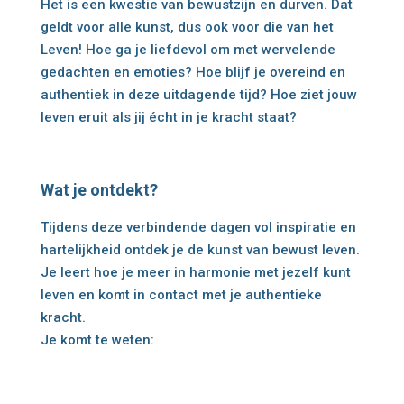
Het is een kwestie van bewustzijn en durven. Dat
geldt voor alle kunst, dus ook voor die van het
Leven! Hoe ga je liefdevol om met wervelende
gedachten en emoties? Hoe blijf je overeind en
authentiek in deze uitdagende tijd? Hoe ziet jouw
leven eruit als jij écht in je kracht staat?
Wat je ontdekt?
Tijdens deze verbindende dagen vol inspiratie en
hartelijkheid ontdek je de kunst van bewust leven.
Je leert hoe je meer in harmonie met jezelf kunt
leven en komt in contact met je authentieke
kracht.
Je komt te weten: