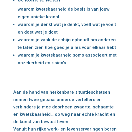
waarom kwetsbaarheid de basis is van jouw
eigen unieke kracht
waarom je
denkt
wat je denkt, voelt wat je voelt
en doet wat je doet
waarom je vaak de schijn ophoudt om anderen
te laten zien hoe goed je alles voor elkaar hebt
waarom je kwetsbaarheid soms associeert met
onzekerheid en risico’s
Aan de hand van herkenbare situatieschetsen
nemen twee gepassioneerde vertellers en
verbinders je mee doorheen zwaarte, schaamte
en kwetsbaarheid… op weg naar echte kracht en
de kunst van bewust leven.
Vanuit hun rijke werk- en levenservaringen boren