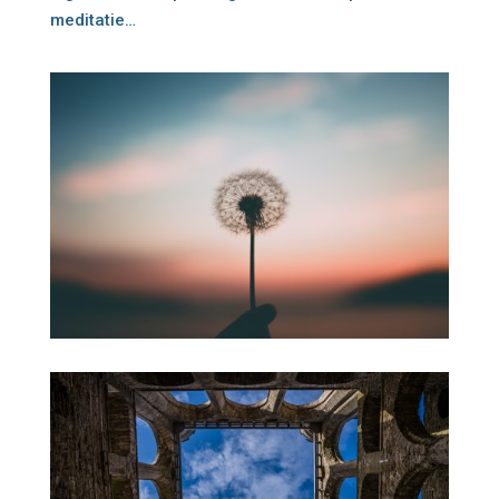
meditatie…