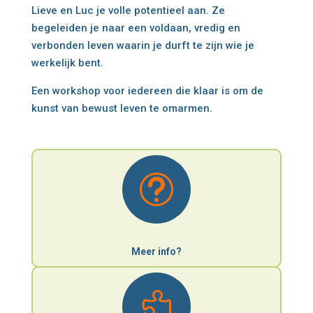
Lieve en Luc je volle potentieel aan. Ze
begeleiden je naar een voldaan, vredig en
verbonden leven waarin je durft te zijn wie je
werkelijk bent.
Een workshop voor iedereen die klaar is om de
kunst van bewust leven te omarmen.
t
Meer info?
