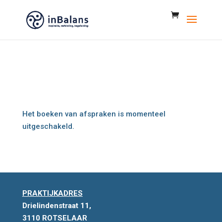
Het boeken van afspraken is momenteel
uitgeschakeld.
PRAKTIJKADRES
Drielindenstraat 11,
3110 ROTSELAAR