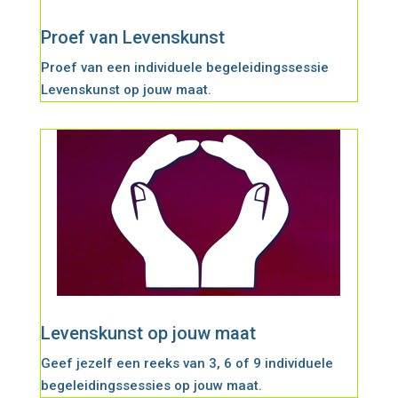
Proef van Levenskunst
Proef van een individuele begeleidingssessie
Levenskunst op jouw maat.
Levenskunst op jouw maat
Geef jezelf een reeks van 3, 6 of 9 individuele
begeleidingssessies op jouw maat.