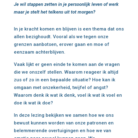
Je wil stappen zetten in je persoonlijk leven of werk
maar je stelt het telkens uit tot morgen?
In je kracht komen en blijven is een thema dat ons
allen bezighoudt. Vooral als we tegen onze
grenzen aanbotsen, erover gaan en moe of
eenzaam achterblijven.
Vaak lijkt er geen einde te komen aan de vragen
die we onszelf stellen. Waarom reageer ik altijd
zus of zo in een bepaalde situatie? Hoe kan ik
omgaan met onzekerheid, twijfel of angst?
Waarom denk ik wat ik denk, voel ik wat ik voel en
doe ik wat ik doe?
In deze lezing bekijken we samen hoe we ons
bewust kunnen worden van onze patronen en
belemmerende overtuigingen en hoe we van