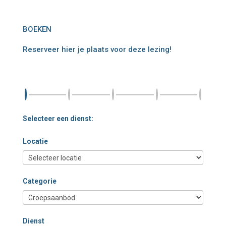
BOEKEN
Reserveer hier je plaats voor deze lezing!
Selecteer een dienst:
Locatie
Categorie
Dienst