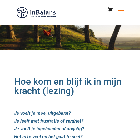
Hoe kom en blijf ik in mijn
kracht (lezing)
Je voelt je moe, uitgeblust?
Je leeft met frustratie of verdriet?
Je voelt je ingehouden of angstig?
Het is te veel en het gaat te snel?