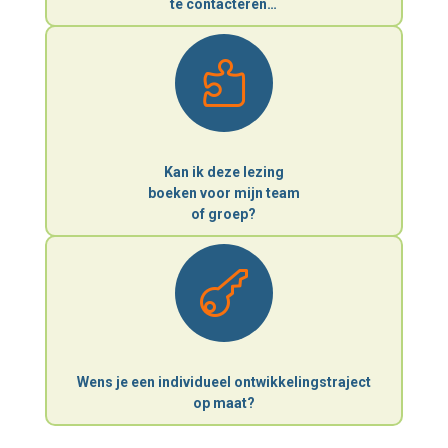
te contacteren…

Kan ik deze lezing
boeken voor mijn team
of groep?

Wens je een individueel ontwikkelingstraject
op maat?