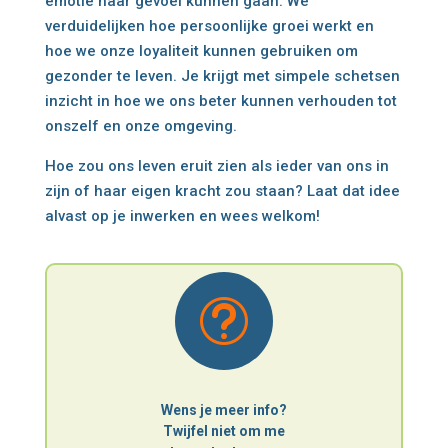
emotie naar gevoel kunnen gaan. We
verduidelijken hoe persoonlijke groei werkt en
hoe we onze loyaliteit kunnen gebruiken om
gezonder te leven. Je krijgt met simpele schetsen
inzicht in hoe we ons beter kunnen verhouden tot
onszelf en onze omgeving.
Hoe zou ons leven eruit zien als ieder van ons in
zijn of haar eigen kracht zou staan? Laat dat idee
alvast op je inwerken en wees welkom!
t
Wens je meer info?
Twijfel niet om me