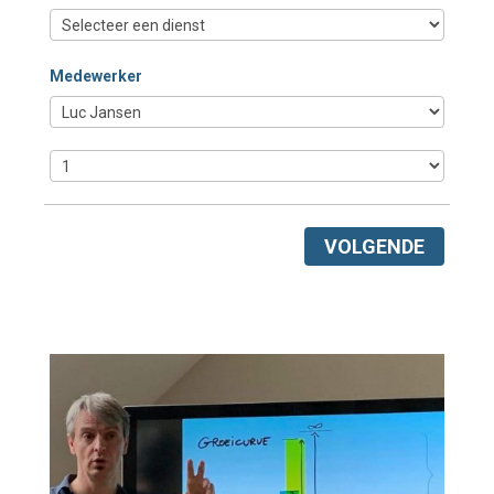
Medewerker
VOLGENDE