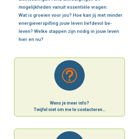
mogelijkheden vanuit essentiële vragen:
Wat is groeien voor jou? Hoe kan jij met minder
energieverspilling jouw leven liefdevol be-
leven? Welke stappen zijn nodig in jouw leven
hier en nu?
t
Wens je meer info?
Twijfel niet om me te contacteren…