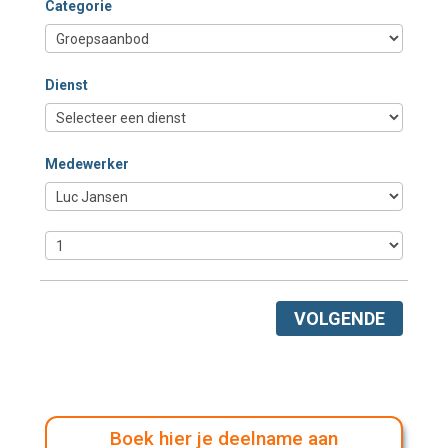
Categorie
Dienst
Medewerker
VOLGENDE
Boek hier je deelname aan