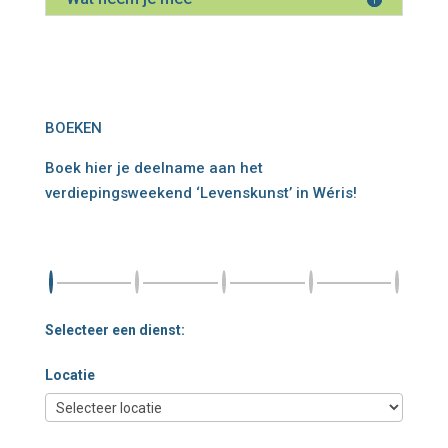
BOEKEN
Boek hier je deelname aan het
verdiepingsweekend ‘Levenskunst’ in Wéris!
Selecteer een dienst:
Locatie