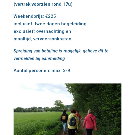
(vertrek voorzien rond 17u)
Weekendprijs: €225
inclusief:
twee dagen begeleiding
exclusief: overnachting en
maaltijd, vervoersonkosten
Spreiding van betaling is mogelijk, gelieve dit te
vermelden bij aanmelding
Aantal personen: max. 3-9