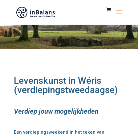
Levenskunst in Wéris
(verdiepingstweedaagse)
Verdiep jouw mogelijkheden
Een verdiepingsweekend in het teken van